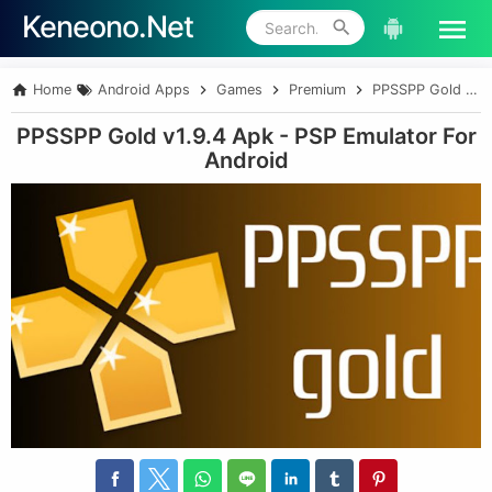
Keneono.Net
Skip to main content
Home
Android Apps
Games
Premium
PPSSPP Gold v1.9.4 Apk - PSP Emulator For Android
PPSSPP Gold v1.9.4 Apk - PSP Emulator For
Android