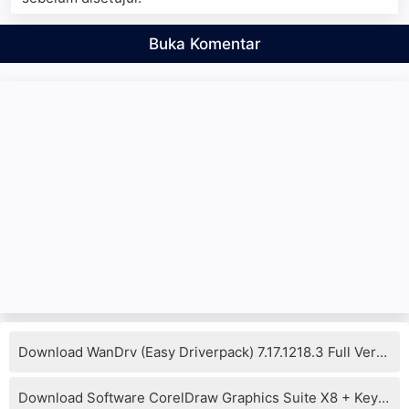
Buka Komentar
Download WanDrv (Easy Driverpack) 7.17.1218.3 Full Version
Download Software CorelDraw Graphics Suite X8 + Keygen