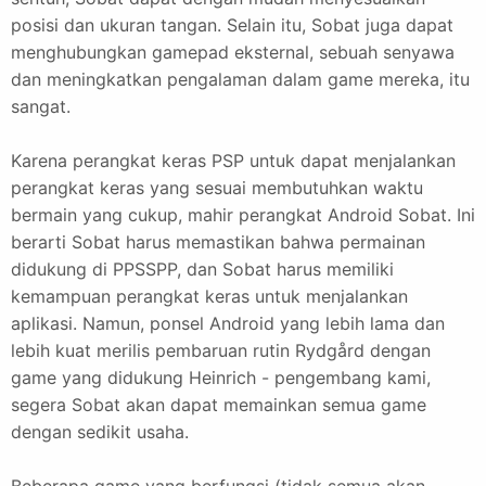
posisi dan ukuran tangan. Selain itu, Sobat juga dapat
menghubungkan gamepad eksternal, sebuah senyawa
dan meningkatkan pengalaman dalam game mereka, itu
sangat.
Karena perangkat keras PSP untuk dapat menjalankan
perangkat keras yang sesuai membutuhkan waktu
bermain yang cukup, mahir perangkat Android Sobat. Ini
berarti Sobat harus memastikan bahwa permainan
didukung di PPSSPP, dan Sobat harus memiliki
kemampuan perangkat keras untuk menjalankan
aplikasi. Namun, ponsel Android yang lebih lama dan
lebih kuat merilis pembaruan rutin Rydgård dengan
game yang didukung Heinrich - pengembang kami,
segera Sobat akan dapat memainkan semua game
dengan sedikit usaha.
Beberapa game yang berfungsi (tidak semua akan