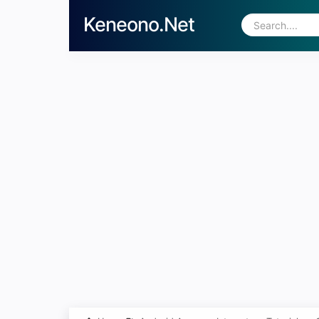
Keneono.Net