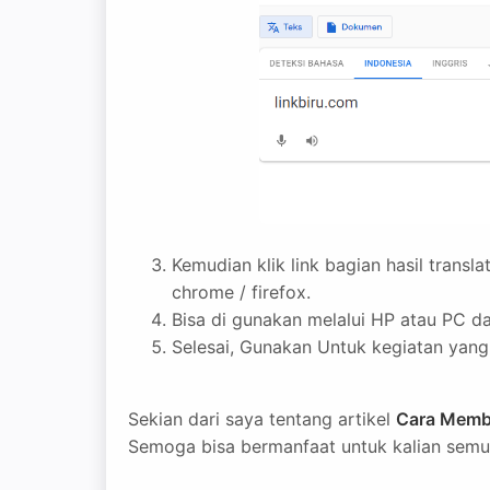
Kemudian klik link bagian hasil transl
chrome / firefox.
Bisa di gunakan melalui HP atau PC d
Selesai, Gunakan Untuk kegiatan yang 
Sekian dari saya tentang artikel
Cara Membu
Semoga bisa bermanfaat untuk kalian semu