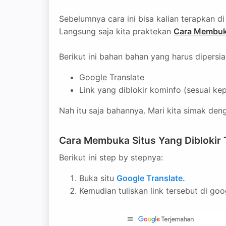
Sebelumnya cara ini bisa kalian terapkan d
Langsung saja kita praktekan
Cara Membuka
Berikut ini bahan bahan yang harus dipersia
Google Translate
Link yang diblokir kominfo (sesuai ke
Nah itu saja bahannya. Mari kita simak deng
Cara Membuka Situs Yang Diblokir
Berikut ini step by stepnya:
Buka situ
Google Translate.
Kemudian tuliskan link tersebut di goo