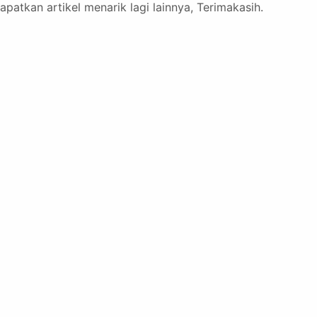
patkan artikel menarik lagi lainnya, Terimakasih.