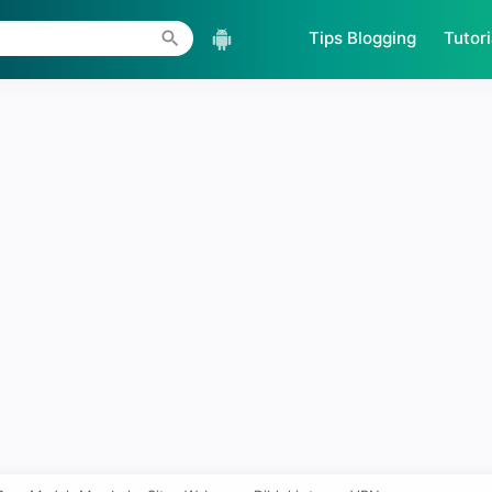
Skip to main content
Tips Blogging
Tutori