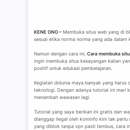
KENE ONO –
Membuka situs web yang di blo
sesuai etika norma norma yang ada dalam 
Namun dengan cara ini,
Cara membuka situs
ingin membuka situs kesayangan kalian yang
positif untuk edukasi pembelajaran.
Kegiatan didunia maya banyak yang harus di
teknologi. Dengan adanya tutorial ini mari
menambah wawasan lagi.
Tutorial yang saya berikan ini gratis dan w
dianggap ilegal oleh kominfo kini tak perlu
yang diblok tanpa vpn pasti tembus, cara in