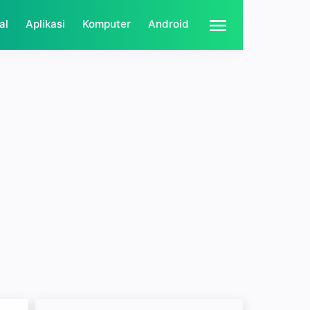
al
Aplikasi
Komputer
Android