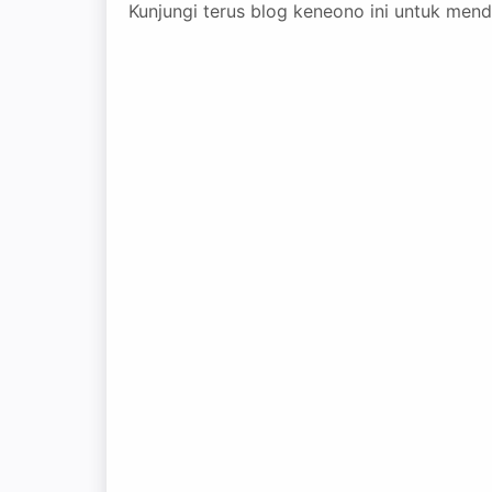
Kunjungi terus blog keneono ini untuk menda