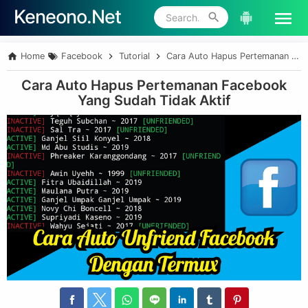
Keneono.Net
Skip to main content
Home
Facebook
Tutorial
Cara Auto Hapus Pertemanan Facebook Yang Sudah Tidak Aktif
Cara Auto Hapus Pertemanan Facebook
Yang Sudah Tidak Aktif