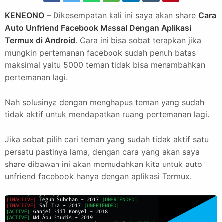
KENEONO
– Dikesempatan kali ini saya akan share
Cara
Auto Unfriend Facebook Massal Dengan Aplikasi
Termux di Android
. Cara ini bisa sobat terapkan jika
mungkin pertemanan facebook sudah penuh batas
maksimal yaitu 5000 teman tidak bisa menambahkan
pertemanan lagi.
Nah solusinya dengan menghapus teman yang sudah
tidak aktif untuk mendapatkan ruang pertemanan lagi.
Jika sobat pilih cari teman yang sudah tidak aktif satu
persatu pastinya lama, dengan cara yang akan saya
share dibawah ini akan memudahkan kita untuk auto
unfriend facebook hanya dengan aplikasi Termux.