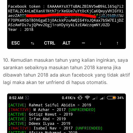
10. Kemudian masukan tahun yang kalian inginkan, saya
sarankan sebaiknya masukan tahun 2018 karena jika
dibawah tahun 2018 ada akun facebook yang tidak aktif
lagi maka akan ter unfriend di hapus otomatis.