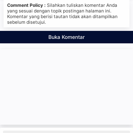
Comment Policy :
Silahkan tuliskan komentar Anda
yang sesuai dengan topik postingan halaman ini.
Komentar yang berisi tautan tidak akan ditampilkan
sebelum disetujui.
Buka Komentar