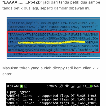
"EAAAA.........Pp4ZD"
jadi dari tanda petik dua sampe
tanda petik dua lagi, seperti gambar dibawah ini.
Masukan token yang sudah dicopy tadi kemudian klik
enter.