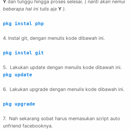
Y
dan tunggu hingga proses selesai.
( nanti akan nemui
beberapa hal ini tulis aja
Y
).
pkg instal php
4. Instal git, dengan menulis kode dibawah ini.
pkg instal git
5. Lakukan update dengan menulis kode dibawah ini.
pkg update
6. Lakukan upgrade dengan menulis kode dibawah ini.
pkg upgrade
7. Nah sekarang sobat harus memasukan script auto
unfriend facebooknya.