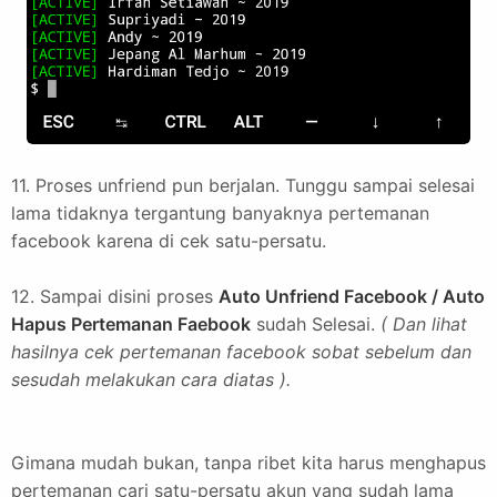
11. Proses unfriend pun berjalan. Tunggu sampai selesai
lama tidaknya tergantung banyaknya pertemanan
facebook karena di cek satu-persatu.
12. Sampai disini proses
Auto Unfriend Facebook / Auto
Hapus Pertemanan Faebook
sudah Selesai.
( Dan lihat
hasilnya cek pertemanan facebook sobat sebelum dan
sesudah melakukan cara diatas ).
Gimana mudah bukan, tanpa ribet kita harus menghapus
pertemanan cari satu-persatu akun yang sudah lama