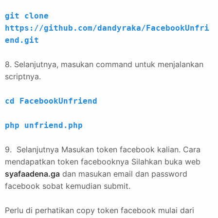
git clone
https://github.com/dandyraka/FacebookUnfri
end.git
8. Selanjutnya, masukan command untuk menjalankan
scriptnya.
cd FacebookUnfriend
php unfriend.php
9. Selanjutnya Masukan token facebook kalian. Cara
mendapatkan token facebooknya Silahkan buka web
syafaadena.ga
dan masukan email dan password
facebook sobat kemudian submit.
Perlu di perhatikan copy token facebook mulai dari