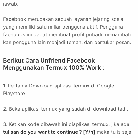
jawab.
Facebook merupakan sebuah layanan jejaring sosial
yang memiliki satu miliar pengguna aktif. Pengguna
facebook ini dapat membuat profil pribadi, menambah
kan pengguna lain menjadi teman, dan bertukar pesan.
Berikut Cara Unfriend Facebook
Menggunakan Termux 100% Work :
1. Pertama Download aplikasi termux di Google
Playstore.
2. Buka aplikasi termux yang sudah di download tadi.
3. Ketikan kode dibawah ini diaplikasi termux, jika ada
tulisan do you want to continue ? [Y/n]
maka tulis saja