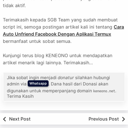
tidak aktif.
Terimakasih kepada SGB Team yang sudah membuat
script ini, semoga postingan artikel kali ini tentang
Cara
Auto Unfriend Facebook Dengan Aplikasi Termux
bermanfaat untuk sobat semua.
Kunjungi terus blog KENEONO untuk mendapatkan
artikel menarik lagi lainnya. Terimakasih…
Jika sobat ingin menjadi
donatur
silahkan hubungi
admin via
. Dana hasil dari Donasi akan
Whatsapp
digunakan untuk memperpanjang domain
.
keneono.net
Terima Kasih
Next Post
Previous Post