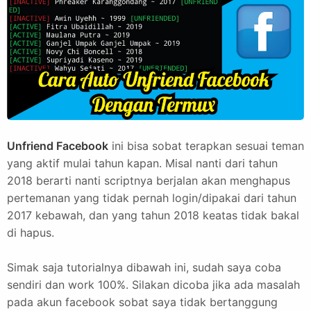
Unfriend Facebook
ini bisa sobat terapkan sesuai teman
yang aktif mulai tahun kapan. Misal nanti dari tahun
2018 berarti nanti scriptnya berjalan akan menghapus
pertemanan yang tidak pernah login/dipakai dari tahun
2017 kebawah, dan yang tahun 2018 keatas tidak bakal
di hapus.
Simak saja tutorialnya dibawah ini, sudah saya coba
sendiri dan work 100%. Silakan dicoba jika ada masalah
pada akun facebook sobat saya tidak bertanggung