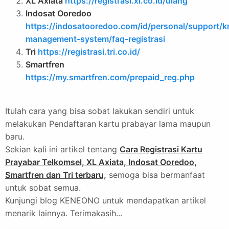
XL Axiata
https://registrasi.xl.co.id/ulang
Indosat Ooredoo
https://indosatooredoo.com/id/personal/support/
management-system/faq-registrasi
Tri
https://registrasi.tri.co.id/
Smartfren
https://my.smartfren.com/prepaid_reg.php
Itulah cara yang bisa sobat lakukan sendiri untuk
melakukan Pendaftaran kartu prabayar lama maupun
baru.
Sekian kali ini artikel tentang
Cara Registrasi Kartu
Prayabar Telkomsel, XL Axiata, Indosat Ooredoo,
Smartfren dan Tri terbaru,
semoga bisa bermanfaat
untuk sobat semua.
Kunjungi blog KENEONO untuk mendapatkan artikel
menarik lainnya. Terimakasih...