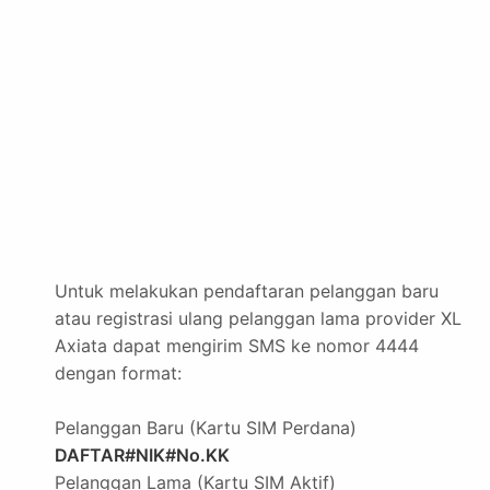
Untuk melakukan pendaftaran pelanggan baru
atau registrasi ulang pelanggan lama provider XL
Axiata dapat mengirim SMS ke nomor 4444
dengan format:
Pelanggan Baru (Kartu SIM Perdana)
DAFTAR#NIK#No.KK
Pelanggan Lama (Kartu SIM Aktif)