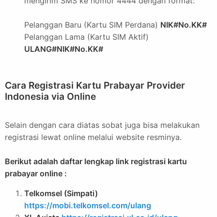
mengirim SMS ke nomor 4444 dengan format:
Pelanggan Baru (Kartu SIM Perdana)
NIK#No.KK#
Pelanggan Lama (Kartu SIM Aktif)
ULANG#NIK#No.KK#
Cara Registrasi Kartu Prabayar Provider
Indonesia via Online
Selain dengan cara diatas sobat juga bisa melakukan
registrasi lewat online melalui website resminya.
Berikut adalah daftar lengkap link registrasi kartu
prabayar online :
Telkomsel (Simpati)
https://mobi.telkomsel.com/ulang