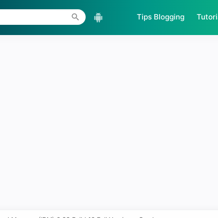
Skip to main content
Tips Blogging
Tutori