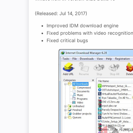
(Released: Jul 14, 2017)
Improved IDM download engine
Fixed problems with video recognition
Fixed critical bugs