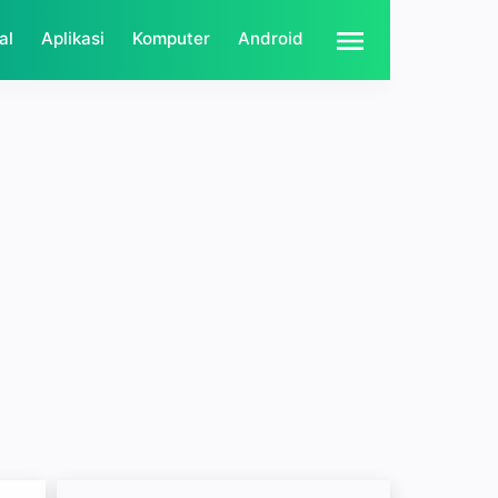
al
Aplikasi
Komputer
Android