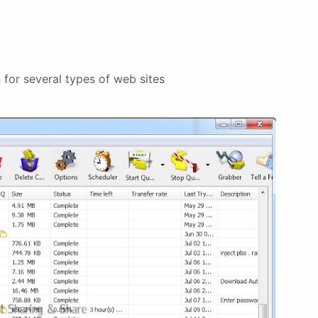
 for several types of web sites