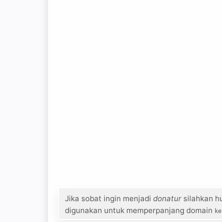
Jika sobat ingin menjadi
donatur
silahkan h
digunakan untuk memperpanjang domain
ke