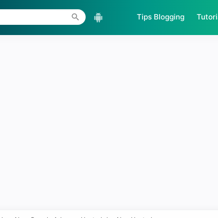
Skip to main content
Tips Blogging
Tutori