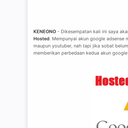
KENEONO
- Dikesempatan kali ini saya ak
Hosted
. Mempunyai akun google adsense 
maupun youtuber, nah tapi jika sobat belum 
memberikan perbedaan kedua akun google 