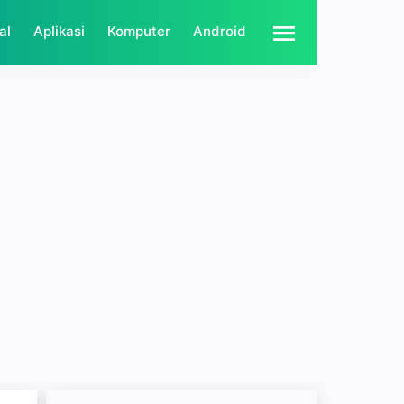
al
Aplikasi
Komputer
Android