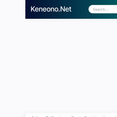
Keneono.Net