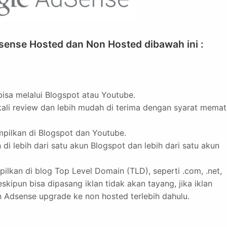
sense Hosted dan Non Hosted dibawah ini :
isa melalui Blogspot atau Youtube.
ali review dan lebih mudah di terima dengan syarat memat
mpilkan di Blogspot dan Youtube.
di lebih dari satu akun Blogspot dan lebih dari satu akun
pilkan di blog Top Level Domain (TLD), seperti .com, .net,
eskipun bisa dipasang iklan tidak akan tayang, jika iklan
n Adsense upgrade ke non hosted terlebih dahulu.