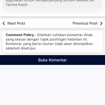
digunakan untuk memperpanjang domain
.
keneono.net
Terima Kasih
Next Post
Previous Post
Comment Policy :
Silahkan tuliskan komentar Anda
yang sesuai dengan topik postingan halaman ini.
Komentar yang berisi tautan tidak akan ditampilkan
sebelum disetujui.
Buka Komentar