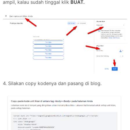
ampil, kalau sudah tinggal klik
BUAT.
4. Silakan copy kodenya dan pasang di blog.