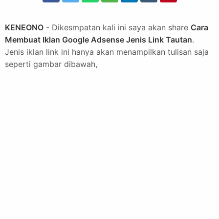
KENEONO
- Dikesmpatan kali ini saya akan share
Cara
Membuat Iklan Google Adsense Jenis Link Tautan
.
Jenis iklan link ini hanya akan menampilkan tulisan saja
seperti gambar dibawah,