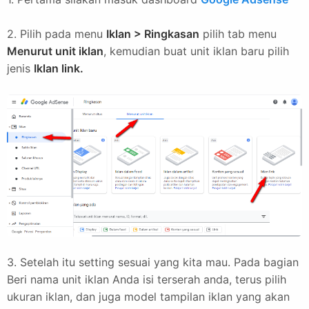
2. Pilih pada menu
Iklan > Ringkasan
pilih tab menu
Menurut unit iklan
, kemudian buat unit iklan baru pilih
jenis
Iklan link.
3. Setelah itu setting sesuai yang kita mau. Pada bagian
Beri nama unit iklan Anda isi terserah anda, terus pilih
ukuran iklan, dan juga model tampilan iklan yang akan