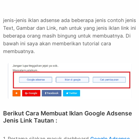
jenis-jenis iklan adsense ada beberapa jenis contoh jenis
Text, Gambar dan Link, nah untuk yang jenis iklan link ini
beberapa orang masih bingung untuk membuatnya. Di
bawah ini saya akan memberikan tutorial cara
membuatnya.
Berikut Cara Membuat Iklan Google Adsense
Jenis Link Tautan :
1. Pertama silakan masuk dashboard
Google Adsense