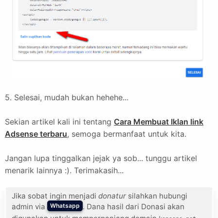
5. Selesai, mudah bukan hehehe...
Sekian artikel kali ini tentang
Cara Membuat Iklan link
Adsense terbaru
, semoga bermanfaat untuk kita.
Jangan lupa tinggalkan jejak ya sob... tunggu artikel
menarik lainnya :). Terimakasih...
Jika sobat ingin menjadi
donatur
silahkan hubungi
admin via
. Dana hasil dari Donasi akan
Whatsapp