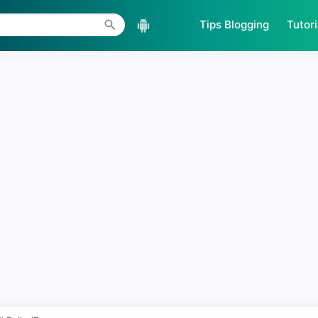
Skip to main content
Tips Blogging
Tutori