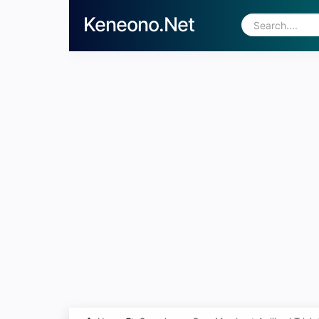
Keneono.Net