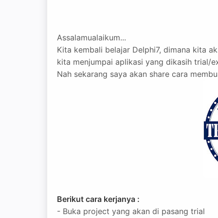
Assalamualaikum...
Kita kembali belajar Delphi7, dimana kita ak
kita menjumpai aplikasi yang dikasih trial/e
Nah sekarang saya akan share cara membuat a
Berikut cara kerjanya :
- Buka project yang akan di pasang trial