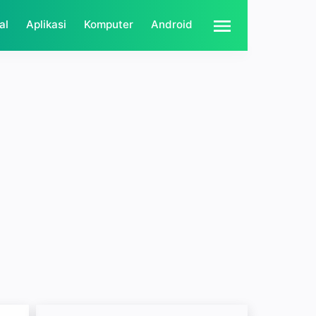
al
Aplikasi
Komputer
Android