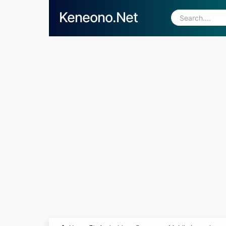
Keneono.Net