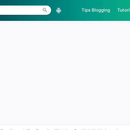
Skip to main content
Tips Blogging
Tutori