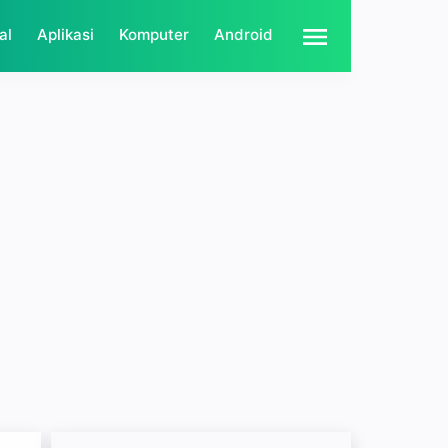
al
Aplikasi
Komputer
Android