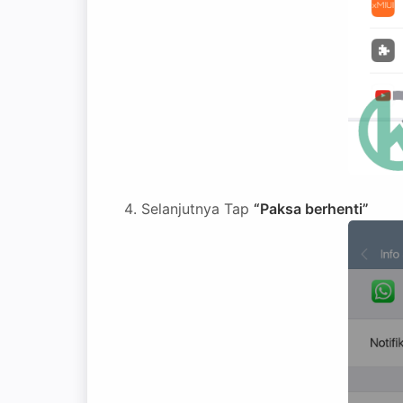
Selanjutnya Tap
“Paksa berhenti”