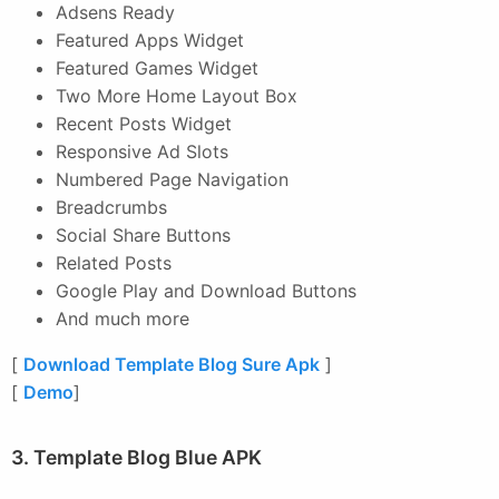
Adsens Ready
Featured Apps Widget
Featured Games Widget
Two More Home Layout Box
Recent Posts Widget
Responsive Ad Slots
Numbered Page Navigation
Breadcrumbs
Social Share Buttons
Related Posts
Google Play and Download Buttons
And much more
[
Download Template Blog Sure Apk
]
[
Demo
]
3. Template Blog Blue APK