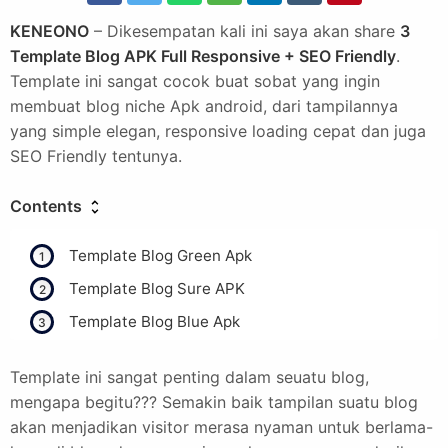
KENEONO
– Dikesempatan kali ini saya akan share
3
Template Blog APK Full Responsive + SEO Friendly
.
Template ini sangat cocok buat sobat yang ingin
membuat blog niche Apk android, dari tampilannya
yang simple elegan, responsive loading cepat dan juga
SEO Friendly tentunya.
Contents
Template Blog Green Apk
Template Blog Sure APK
Template Blog Blue Apk
Template ini sangat penting dalam seuatu blog,
mengapa begitu??? Semakin baik tampilan suatu blog
akan menjadikan visitor merasa nyaman untuk berlama-