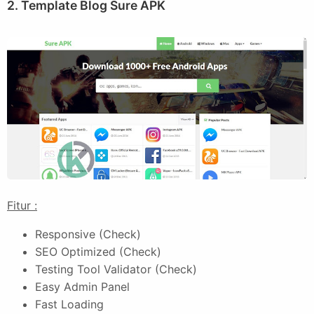
2. Template Blog Sure APK
Fitur :
Responsive (Check)
SEO Optimized (Check)
Testing Tool Validator (Check)
Easy Admin Panel
Fast Loading