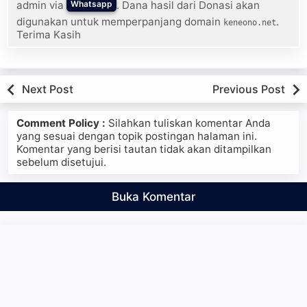
admin via
. Dana hasil dari Donasi akan
Whatsapp
digunakan untuk memperpanjang domain
.
keneono.net
Terima Kasih
Next Post
Previous Post
Comment Policy :
Silahkan tuliskan komentar Anda
yang sesuai dengan topik postingan halaman ini.
Komentar yang berisi tautan tidak akan ditampilkan
sebelum disetujui.
Buka Komentar