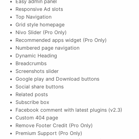
Easy admin panel
Responsive Ad slots
Top Navigation
Grid style homepage
Nivo Slider (Pro Only)
Recommended apps widget (Pro Only)
Numbered page navigation
Dynamic Heading
Breadcrumbs
Screenshots slider
Google play and Download buttons
Social share buttons
Related posts
Subscribe box
Facebook comment with latest plugins (v2.3)
Custom 404 page
Remove Footer Credit (Pro Only)
Premium Support (Pro Only)