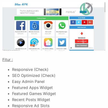
Fitur :
Responsive (Check)
SEO Optimized (Check)
Easy Admin Panel
Featured Apps Widget
Featured Games Widget
Recent Posts Widget
Responsive Ad Slots