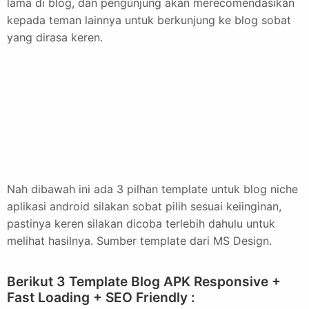
lama di blog, dan pengunjung akan merecomendasikan
kepada teman lainnya untuk berkunjung ke blog sobat
yang dirasa keren.
Nah dibawah ini ada 3 pilhan template untuk blog niche
aplikasi android silakan sobat pilih sesuai keiinginan,
pastinya keren silakan dicoba terlebih dahulu untuk
melihat hasilnya. Sumber template dari MS Design.
Berikut 3 Template Blog APK Responsive +
Fast Loading + SEO Friendly :