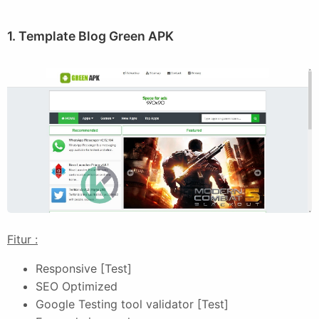
1. Template Blog Green APK
Fitur :
Responsive [Test]
SEO Optimized
Google Testing tool validator [Test]