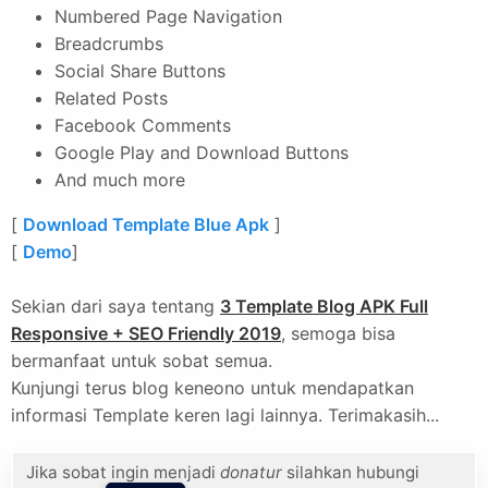
Numbered Page Navigation
Breadcrumbs
Social Share Buttons
Related Posts
Facebook Comments
Google Play and Download Buttons
And much more
[
Download Template Blue Apk
]
[
Demo
]
Sekian dari saya tentang
3 Template Blog APK Full
Responsive + SEO Friendly 2019
, semoga bisa
bermanfaat untuk sobat semua.
Kunjungi terus blog keneono untuk mendapatkan
informasi Template keren lagi lainnya. Terimakasih...
Jika sobat ingin menjadi
donatur
silahkan hubungi