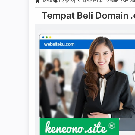
Home
Blogging
Tempat Beli Domain .com Pal
Tempat Beli Domain .