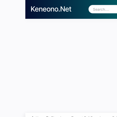
Keneono.Net