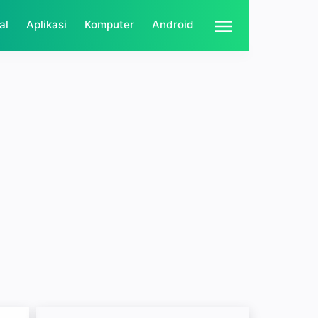
al
Aplikasi
Komputer
Android