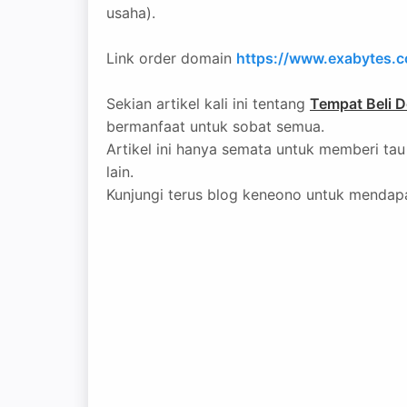
usaha).
Link order domain
https://www.exabytes.
Sekian artikel kali ini tentang
Tempat Beli 
bermanfaat untuk sobat semua.
Artikel ini hanya semata untuk memberi ta
lain.
Kunjungi terus blog keneono untuk mendapat