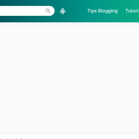
Skip to main content
Tips Blogging
Tutori