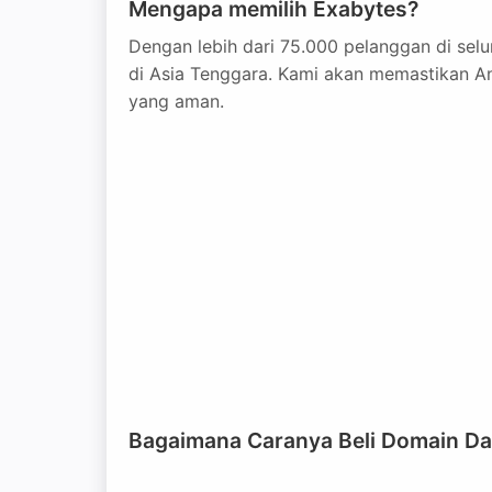
Mengapa memilih Exabytes?
Dengan lebih dari 75.000 pelanggan di selu
di Asia Tenggara. Kami akan memastikan A
yang aman.
Bagaimana Caranya Beli Domain Da