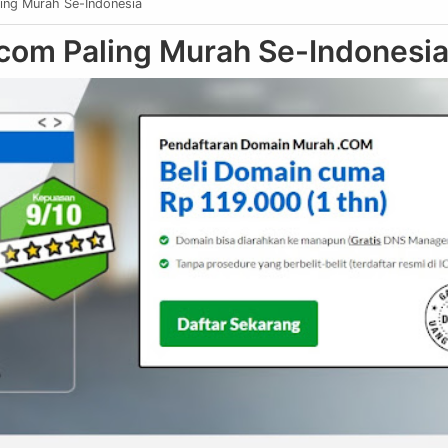
ing Murah Se-Indonesia
com Paling Murah Se-Indonesi