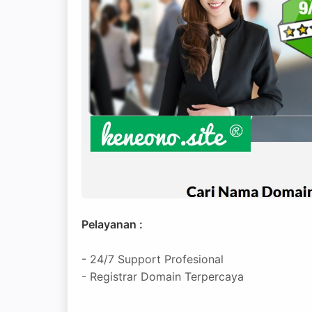
Pelayanan :
- 24/7 Support Profesional
- Registrar Domain Terpercaya