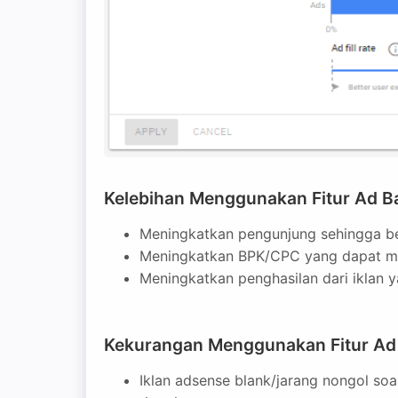
Kelebihan Menggunakan Fitur Ad Ba
Meningkatkan pengunjung sehingga b
Meningkatkan BPK/CPC yang dapat m
Meningkatkan penghasilan dari iklan 
Kekurangan Menggunakan Fitur Ad 
Iklan adsense blank/jarang nongol soa