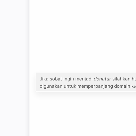
Jika sobat ingin menjadi
donatur
silahkan h
digunakan untuk memperpanjang domain
ke