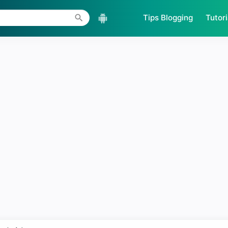
Skip to main content
Tips Blogging
Tutori