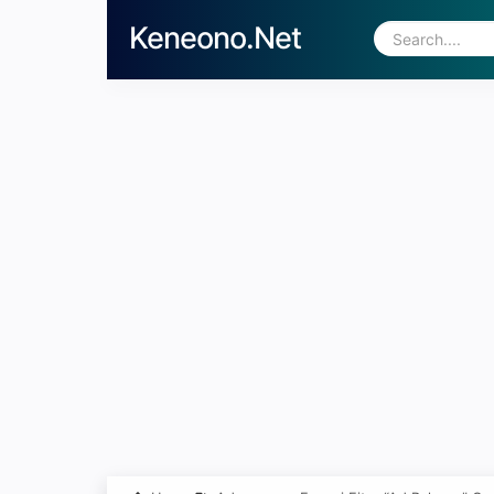
Keneono.Net