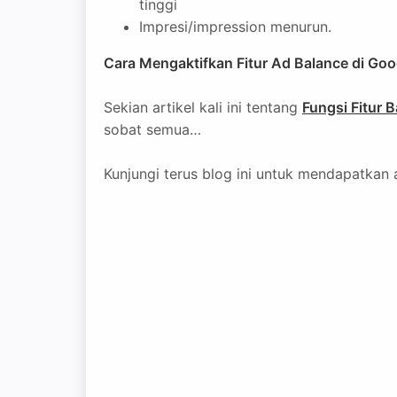
tinggi
Impresi/impression menurun.
Cara Mengaktifkan Fitur Ad Balance di Go
Sekian artikel kali ini tentang
Fungsi Fitur 
sobat semua…
Kunjungi terus blog ini untuk mendapatkan ar