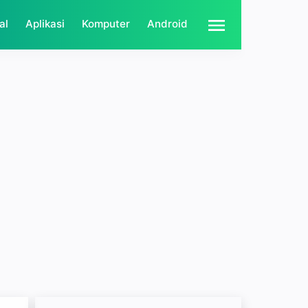
al
Aplikasi
Komputer
Android