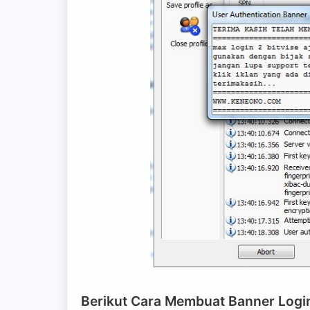
Berikut Cara Membuat Banner Login