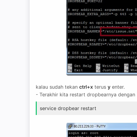
kalau sudah tekan
ctrl+x
terus
y
enter.
- Terakhir kita restart dropbearnya dengan
service dropbear restart