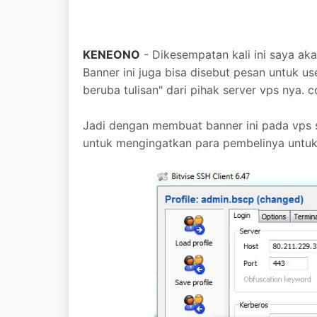
KENEONO
- Dikesempatan kali ini saya ak
Banner ini juga bisa disebut pesan untuk 
beruba tulisan" dari pihak server vps nya.
Jadi dengan membuat banner ini pada vps s
untuk mengingatkan para pembelinya untuk 