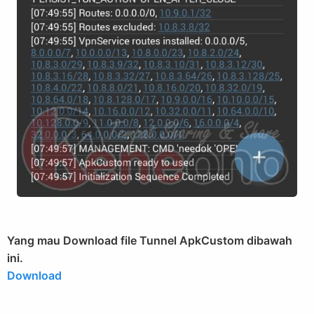
Yang mau Download file Tunnel ApkCustom dibawah
ini.
Download