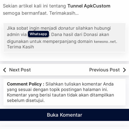
Sekian artikel kali ini tentang
Tunnel ApkCustom
semoga bermanfaat. Terimakasih...
Jika sobat ingin menjadi
donatur
silahkan hubungi
admin via
. Dana hasil dari Donasi akan
Whatsapp
digunakan untuk memperpanjang domain
.
keneono.net
Terima Kasih
Next Post
Previous Post
Comment Policy :
Silahkan tuliskan komentar Anda
yang sesuai dengan topik postingan halaman ini.
Komentar yang berisi tautan tidak akan ditampilkan
sebelum disetujui.
Buka Komentar