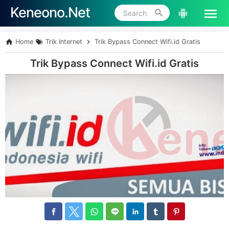
Keneono.Net
Skip to main content
Home
Trik Internet
Trik Bypass Connect Wifi.id Gratis
Trik Bypass Connect Wifi.id Gratis