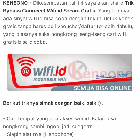
KENEONO
- Dikesempatan kali ini saya akan share
Trik
Bypass Connecct Wifi.id Secara Gratis
. Yang tkp nya
ada sinyal wifi.id bisa coba dengan trik ini untuk konek
gratis tanpa harus beli vaoucher/daftar terlebih dahulu,
yang biasanya suka nongkrong iseng-iseng cari wifi
gratis bisa dicoba.
Berikut triknya simak dengan baik-baik :) .
- Cari tempat yang ada akses wifi.id. Kalau bisa
nongkrong sambil ngopi jadi suegerrr..
- Siapin alat nya (Handphone)