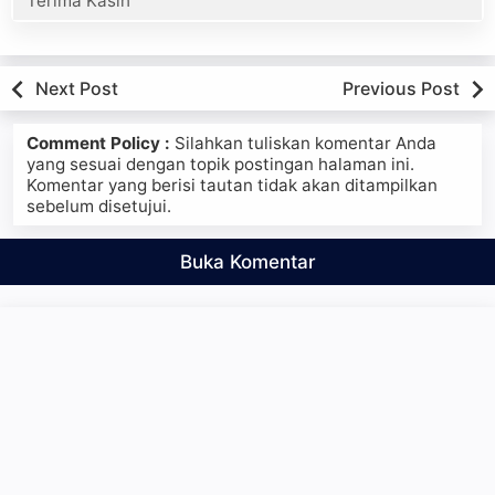
Terima Kasih
Next Post
Previous Post
Comment Policy :
Silahkan tuliskan komentar Anda
yang sesuai dengan topik postingan halaman ini.
Komentar yang berisi tautan tidak akan ditampilkan
sebelum disetujui.
Buka Komentar