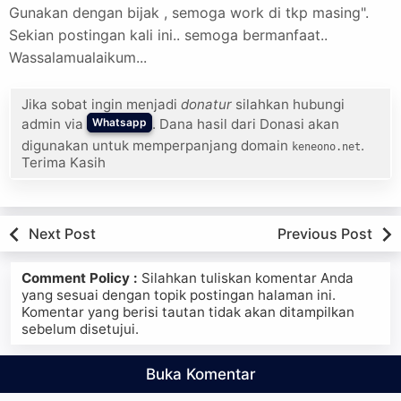
Gunakan dengan bijak , semoga work di tkp masing".
Sekian postingan kali ini.. semoga bermanfaat..
Wassalamualaikum...
Jika sobat ingin menjadi
donatur
silahkan hubungi
admin via
. Dana hasil dari Donasi akan
Whatsapp
digunakan untuk memperpanjang domain
.
keneono.net
Terima Kasih
Next Post
Previous Post
Comment Policy :
Silahkan tuliskan komentar Anda
yang sesuai dengan topik postingan halaman ini.
Komentar yang berisi tautan tidak akan ditampilkan
sebelum disetujui.
Buka Komentar