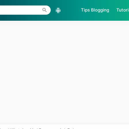
Skip to main content
Tips Blogging
Tutori