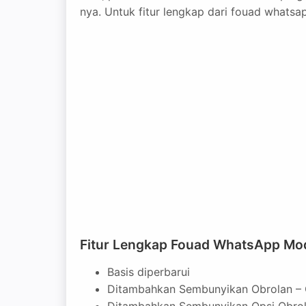
nya. Untuk fitur lengkap dari fouad whats
Fitur Lengkap Fouad WhatsApp Mo
Basis diperbarui
Ditambahkan Sembunyikan Obrolan – 