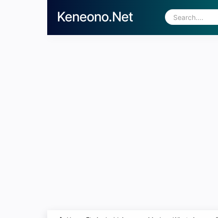
Keneono.Net