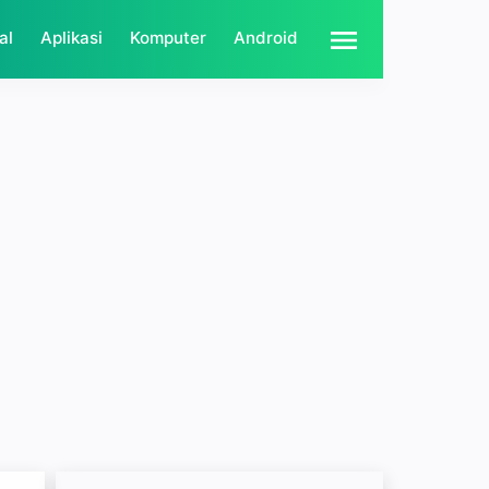
al
Aplikasi
Komputer
Android