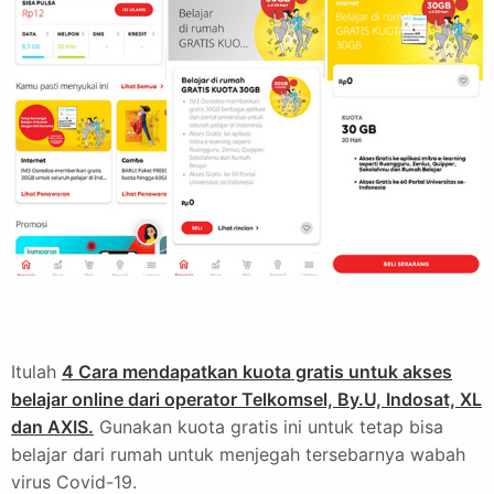
Itulah
4 Cara mendapatkan kuota gratis untuk akses
belajar online dari operator Telkomsel, By.U, Indosat, XL
dan AXIS.
Gunakan kuota gratis ini untuk tetap bisa
belajar dari rumah untuk menjegah tersebarnya wabah
virus Covid-19.