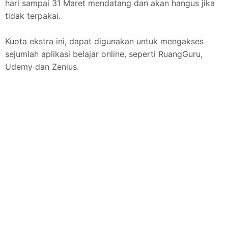
hari sampai 31 Maret mendatang dan akan hangus jika
tidak terpakai.
Kuota ekstra ini, dapat digunakan untuk mengakses
sejumlah aplikasi belajar online, seperti RuangGuru,
Udemy dan Zenius.