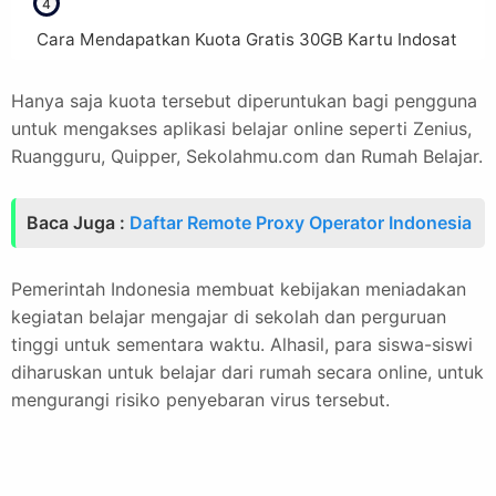
Cara Mendapatkan Kuota Gratis 30GB Kartu Indosat
Hanya saja kuota tersebut diperuntukan bagi pengguna
untuk mengakses aplikasi belajar online seperti Zenius,
Ruangguru, Quipper, Sekolahmu.com dan Rumah Belajar.
Baca Juga :
Daftar Remote Proxy Operator Indonesia
Pemerintah Indonesia membuat kebijakan meniadakan
kegiatan belajar mengajar di sekolah dan perguruan
tinggi untuk sementara waktu. Alhasil, para siswa-siswi
diharuskan untuk belajar dari rumah secara online, untuk
mengurangi risiko penyebaran virus tersebut.