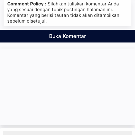
Comment Policy :
Silahkan tuliskan komentar Anda
yang sesuai dengan topik postingan halaman ini.
Komentar yang berisi tautan tidak akan ditampilkan
sebelum disetujui.
Buka Komentar