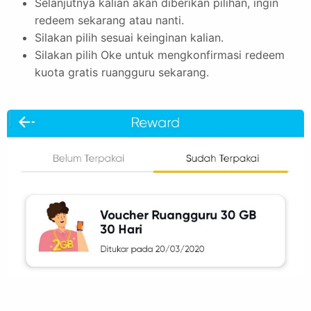
Selanjutnya kalian akan diberikan pilihan, ingin
redeem sekarang atau nanti.
Silakan pilih sesuai keinginan kalian.
Silakan pilih Oke untuk mengkonfirmasi redeem
kuota gratis ruangguru sekarang.