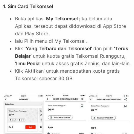
1. Sim Card Telkomsel
Buka aplikasi
My Telkomsel
jika belum ada
Aplikasi tersebut dapat didownload di App Store
dan Play Store.
lalu Pilih menu di My Telkomsel.
Klik
‘Yang Terbaru dari Telkomsel’
dan pilih
‘Terus
Belajar’
untuk kuota gratis Telkomsel Ruangguru,
‘Ilmu Pedia’
untuk akses gratis Zenius, dan lain-lain.
Klik ‘Aktifkan’ untuk mendapatkan kuota gratis
Telkomsel sebesar 30 GB.