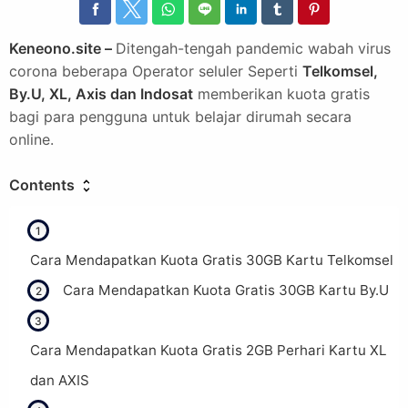
Keneono.site –
Ditengah-tengah pandemic wabah virus
corona beberapa Operator seluler Seperti
Telkomsel,
By.U, XL, Axis dan Indosat
memberikan kuota gratis
bagi para pengguna untuk belajar dirumah secara
online.
Contents
Cara Mendapatkan Kuota Gratis 30GB Kartu Telkomsel
Cara Mendapatkan Kuota Gratis 30GB Kartu By.U
Cara Mendapatkan Kuota Gratis 2GB Perhari Kartu XL
dan AXIS