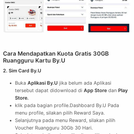
Cara Mendapatkan Kuota Gratis 30GB
Ruangguru Kartu By.U
2. Sim Card By.U
Buka
Aplikasi By.U
jika belum ada Aplikasi
tersebut dapat didownload di
App Store
dan
Play
Store.
klik pada bagian profile.Dashboard By.U Pada
menu profile, silakan pilih Reward Saya.
Selanjutnya pada menu Reward, silakan pilih
Voucher Ruangguru 30Gb 30 Hari.