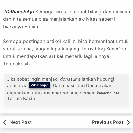
#DiRumahAja
Semoga virus ini cepat hilang dan musnah
dan kita semua bisa menjalankan aktivitas seperti
biasanya Amiiin.
Semoga postingan artikel kali ini bisa bermanfaat untuk
sobat semua, jangan lupa kunjungi terus blog KeneOno
untuk mendapatkan artikel menarik lagi lainnya.
Terimakasih…
Jika sobat ingin menjadi
donatur
silahkan hubungi
admin via
. Dana hasil dari Donasi akan
Whatsapp
digunakan untuk memperpanjang domain
.
keneono.net
Terima Kasih
Next Post
Previous Post