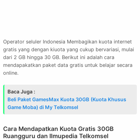
Operator seluler Indonesia Membagikan kuota internet
gratis yang dengan kiuota yang cukup bervariasi, mulai
dari 2 GB hingga 30 GB. Berikut ini adalah cara
mendapakatkan paket data gratis untuk belajar secara
online.
Baca Juga :
Beli Paket GamesMax Kuota 30GB (Kuota Khusus
Game Moba) di My Telkomsel
Cara Mendapatkan Kuota Gratis 30GB
Ruangguru dan Ilmupedia Telkomsel