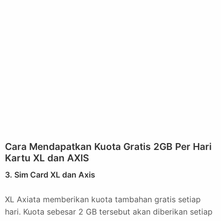
Cara Mendapatkan Kuota Gratis 2GB Per Hari
Kartu XL dan AXIS
3. Sim Card XL dan Axis
XL Axiata memberikan kuota tambahan gratis setiap
hari. Kuota sebesar 2 GB tersebut akan diberikan setiap