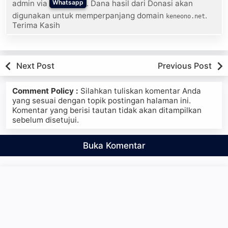
admin via
. Dana hasil dari Donasi akan
Whatsapp
digunakan untuk memperpanjang domain
.
keneono.net
Terima Kasih
Next Post
Previous Post
Comment Policy :
Silahkan tuliskan komentar Anda
yang sesuai dengan topik postingan halaman ini.
Komentar yang berisi tautan tidak akan ditampilkan
sebelum disetujui.
Buka Komentar