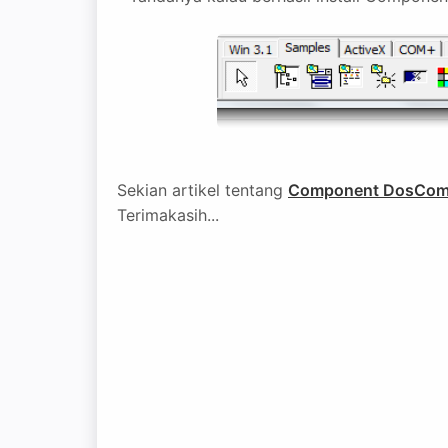
Sekian artikel tentang
Component DosCom
Terimakasih...