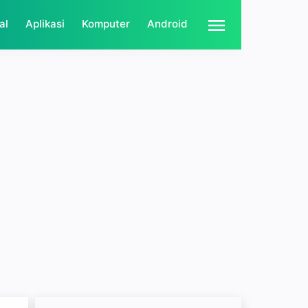
al
Aplikasi
Komputer
Android