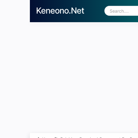
Keneono.Net