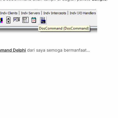
mand Delphi
dari saya semoga bermanfaat...