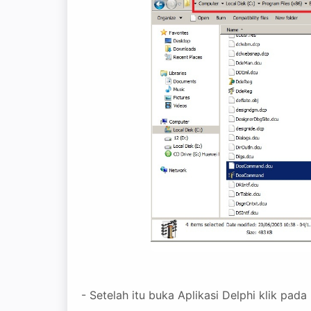
- Setelah itu buka Aplikasi Delphi klik pad