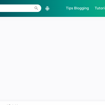
Skip to main content
Tips Blogging
Tutori