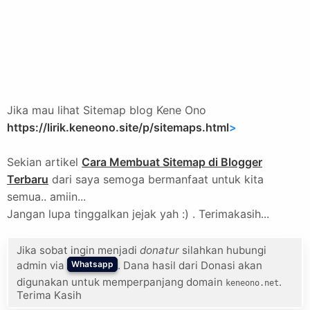
Jika mau lihat Sitemap blog Kene Ono
https://lirik.keneono.site/p/sitemaps.html
>
Sekian artikel
Cara Membuat Sitemap di Blogger
Terbaru
dari saya semoga bermanfaat untuk kita
semua.. amiin...
Jangan lupa tinggalkan jejak yah :) . Terimakasih...
Jika sobat ingin menjadi
donatur
silahkan hubungi
admin via
. Dana hasil dari Donasi akan
Whatsapp
digunakan untuk memperpanjang domain
.
keneono.net
Terima Kasih