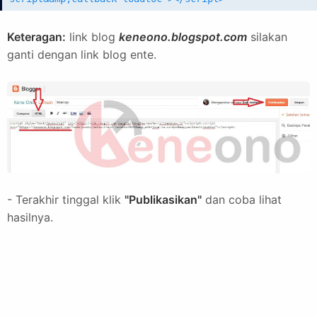
Keteragan:
link blog
keneono.blogspot.com
silakan
ganti dengan link blog ente.
- Terakhir tinggal klik
"Publikasikan"
dan coba lihat
hasilnya.