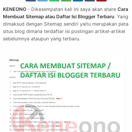
KENEONO
- Dikesempatan kali ini saya akan share
Cara
Membuat Sitemap atau Daftar Isi Blogger Terbaru
. Yang
dimaksud dengan Sitemap sendiri yaitu merupakan peta
situs blog dimana terdaftar isi postingan artikel-artikel
sebelumnya ataupun yang terbaru.