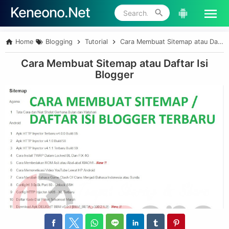
Keneono.Net
Skip to main content
Home
Blogging
Tutorial
Cara Membuat Sitemap atau Daftar Isi Blogger
Cara Membuat Sitemap atau Daftar Isi
Blogger