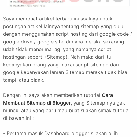
Saya membuat artikel terbaru ini soalnya untuk
postingan artikel lainnya tentang sitemap yang dulu
dengan menggunakan script hosting dari google code /
google drive / google site, dimana meraka sekarang
udah tidak menerima lagi yang namanya script
hostingan seperti (Sitemap). Nah maka dari itu
kebanyakan orang yang makai script sitemap dari
google kebanyakan laman Sitemap meraka tidak bisa
tampil atau blank.
Dengan ini saya akan memberikan tutorial
Cara
Membuat Sitemap di Blogger
, yang Sitemap nya gak
muncul atau yang baru mau buat silakan simak tutorial
di bawah ini :
- Pertama masuk Dashboard blogger silakan pilih