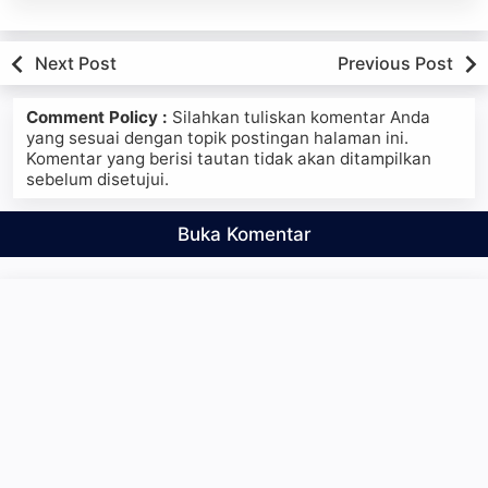
Next Post
Previous Post
Comment Policy :
Silahkan tuliskan komentar Anda
yang sesuai dengan topik postingan halaman ini.
Komentar yang berisi tautan tidak akan ditampilkan
sebelum disetujui.
Buka Komentar