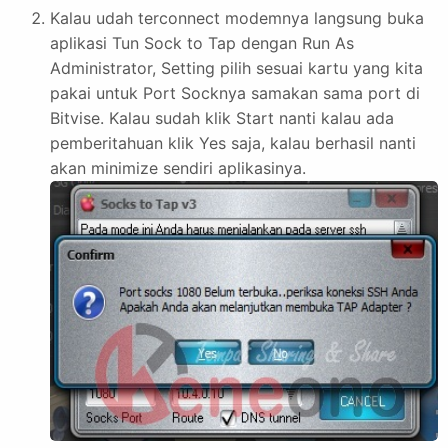
Kalau udah terconnect modemnya langsung buka
aplikasi Tun Sock to Tap dengan Run As
Administrator, Setting pilih sesuai kartu yang kita
pakai untuk Port Socknya samakan sama port di
Bitvise. Kalau sudah klik Start nanti kalau ada
pemberitahuan klik Yes saja, kalau berhasil nanti
akan minimize sendiri aplikasinya.