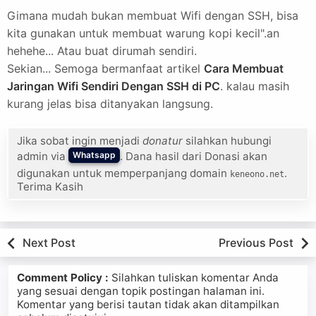
Gimana mudah bukan membuat Wifi dengan SSH, bisa
kita gunakan untuk membuat warung kopi kecil".an
hehehe... Atau buat dirumah sendiri.
Sekian... Semoga bermanfaat artikel
Cara Membuat
Jaringan Wifi Sendiri Dengan SSH di PC
. kalau masih
kurang jelas bisa ditanyakan langsung.
Jika sobat ingin menjadi
donatur
silahkan hubungi
admin via
. Dana hasil dari Donasi akan
Whatsapp
digunakan untuk memperpanjang domain
.
keneono.net
Terima Kasih
Next Post
Previous Post
Comment Policy :
Silahkan tuliskan komentar Anda
yang sesuai dengan topik postingan halaman ini.
Komentar yang berisi tautan tidak akan ditampilkan