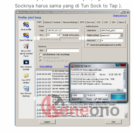
Socknya harus sama yang di Tun Sock to Tap ).