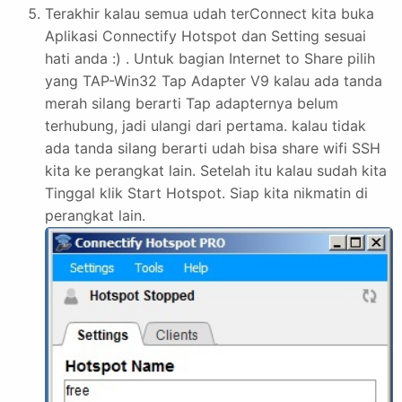
Terakhir kalau semua udah terConnect kita buka
Aplikasi Connectify Hotspot dan Setting sesuai
hati anda :) . Untuk bagian Internet to Share pilih
yang TAP-Win32 Tap Adapter V9 kalau ada tanda
merah silang berarti Tap adapternya belum
terhubung, jadi ulangi dari pertama. kalau tidak
ada tanda silang berarti udah bisa share wifi SSH
kita ke perangkat lain. Setelah itu kalau sudah kita
Tinggal klik Start Hotspot. Siap kita nikmatin di
perangkat lain.