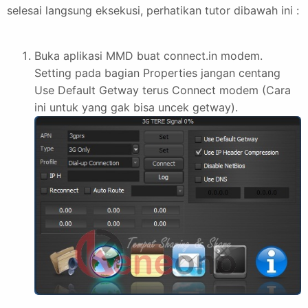
selesai langsung eksekusi, perhatikan tutor dibawah ini :
Buka aplikasi MMD buat connect.in modem.
Setting pada bagian Properties jangan centang
Use Default Getway terus Connect modem (Cara
ini untuk yang gak bisa uncek getway).