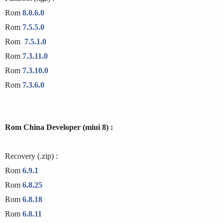
Rom 
8.0.6.0
Rom 
7.5.5.0
Rom  
7.5.1.0
Rom
7.3.11.0
Rom 
7.3.10.0 
Rom 
7.3.6.0
Rom China Developer (miui 8) :
Recovery (.zip) : 

Rom 
6.9.1
Rom 
6.8.25
Rom 
6.8.18
Rom 
6.8.11