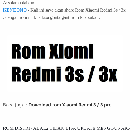
Assalamualaikum..
KENEONO
- Kali ini saya akan share Rom Xiaomi Redmi 3s / 3x
. dengan rom ini kita bisa gonta ganti rom kita sukai .
Baca juga :
Download rom Xiaomi Redmi 3 / 3 pro
ROM DISTRI / ABAL2 TIDAK BISA UPDATE MENGGUNAKA