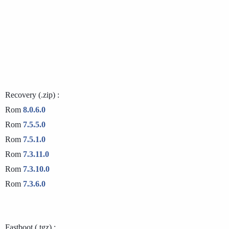
Recovery (.zip) :

Rom 
8.0.6.0
Rom 
7.5.5.0
Rom 
7.5.1.0
Rom 
7.3.11.0
Rom 
7.3.10.0
Rom 
7.3.6.0
Fastboot (.tgz) :
