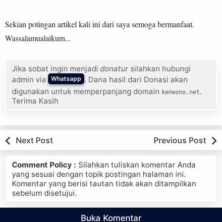
Sekian potingan artikel kali ini dari saya semoga bermanfaat.

Wassalamualaikum...
Jika sobat ingin menjadi
donatur
silahkan hubungi
admin via
. Dana hasil dari Donasi akan
Whatsapp
digunakan untuk memperpanjang domain
.
keneono.net
Terima Kasih
Next Post
Previous Post
Comment Policy :
Silahkan tuliskan komentar Anda
yang sesuai dengan topik postingan halaman ini.
Komentar yang berisi tautan tidak akan ditampilkan
sebelum disetujui.
Buka Komentar