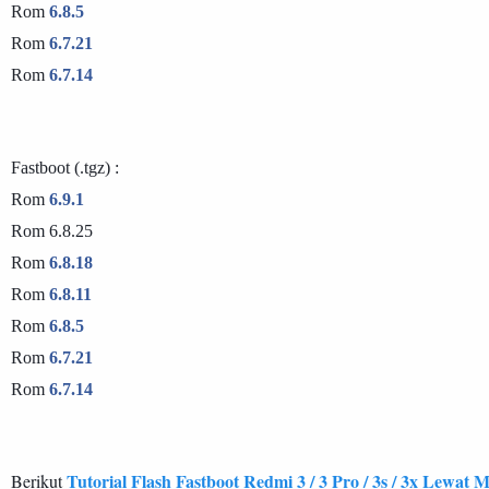
Rom 
6.8.5
Rom 
6.7.21
Rom 
6.7.14 
Fastboot (.tgz) :

Rom 
6.9.1
Rom 6.8.25

Rom 
6.8.18
Rom 
6.8.11 
Rom 
6.8.5
Rom 
6.7.21
Rom 
6.7.14 
Tutorial Flash Fastboot Redmi 3 / 3 Pro / 3s / 3x Lewat
Berikut 